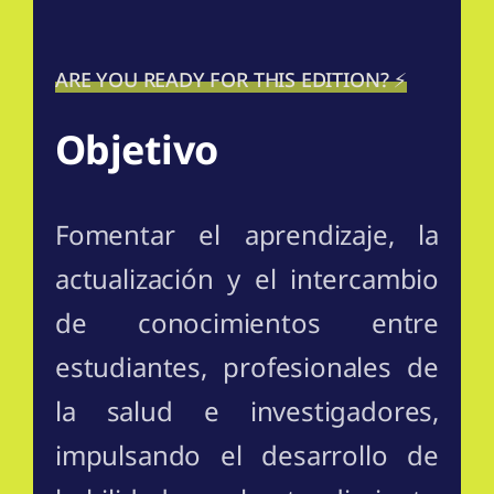
ARE YOU READY FOR THIS EDITION? ⚡️
Objetivo
Fomentar el aprendizaje, la
actualización y el intercambio
de conocimientos entre
estudiantes, profesionales de
la salud e investigadores,
impulsando el desarrollo de