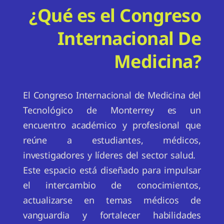
¿Qué es el Congreso
Internacional De
Medicina?
El Congreso Internacional de Medicina del
Tecnológico de Monterrey es un
encuentro académico y profesional que
reúne a estudiantes, médicos,
investigadores y líderes del sector salud.
Este espacio está diseñado para impulsar
el intercambio de conocimientos,
actualizarse en temas médicos de
vanguardia y fortalecer habilidades