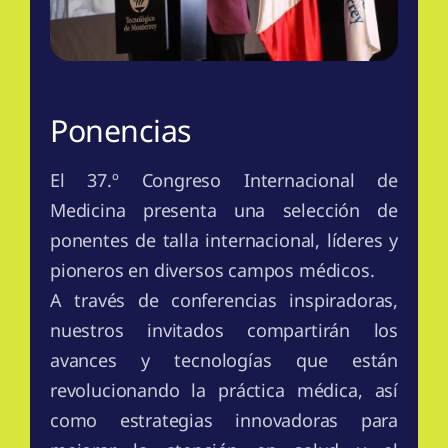
Ponencias
El 37.º Congreso Internacional de
Medicina presenta una selección de
ponentes de talla internacional, líderes y
pioneros en diversos campos médicos.
A través de conferencias inspiradoras,
nuestros invitados compartirán los
avances y tecnologías que están
revolucionando la práctica médica, así
como estrategias innovadoras para