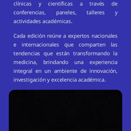
clínicas y científicas a través de
conferencias, paneles, talleres y
actividades académicas.
Cada edición reúne a expertos nacionales
e internacionales que comparten las
tendencias que están transformando la
medicina, brindando una experiencia
integral en un ambiente de innovación,
investigación y excelencia académica.