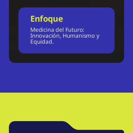
Enfoque
Medicina del Futuro:
Innovación, Humanismo y
Equidad.