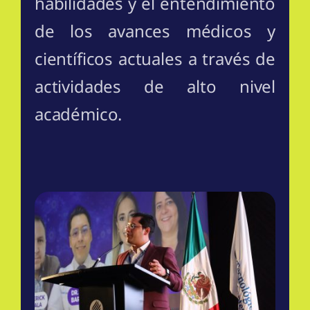
habilidades y el entendimiento
de los avances médicos y
científicos actuales a través de
actividades de alto nivel
académico.