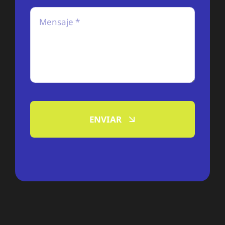
ENVIAR