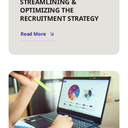
STREAMLINING &
OPTIMIZING THE
RECRUITMENT STRATEGY
Read More