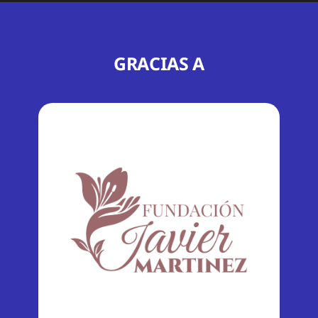
GRACIAS A