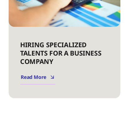
HIRING SPECIALIZED
TALENTS FOR A BUSINESS
COMPANY
Read More