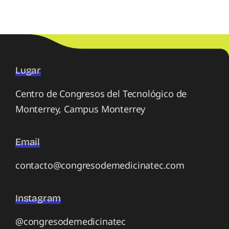
Lugar
Centro de Congresos del Tecnológico de
Monterrey, Campus Monterrey
Email
contacto@congresodemedicinatec.com
Instagram
@congresodemedicinatec