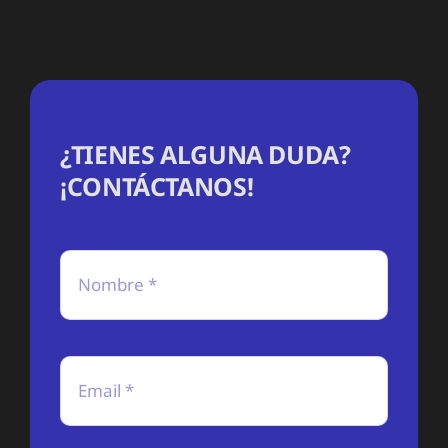
¿TIENES ALGUNA DUDA?
¡CONTÁCTANOS!