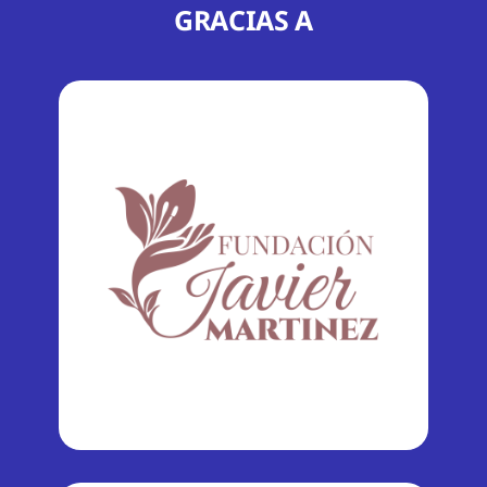
GRACIAS A