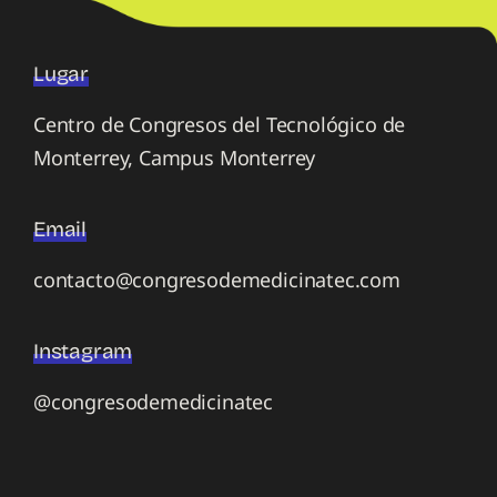
Lugar
Centro de Congresos del Tecnológico de
Monterrey, Campus Monterrey
Email
contacto@congresodemedicinatec.com
Instagram
@congresodemedicinatec