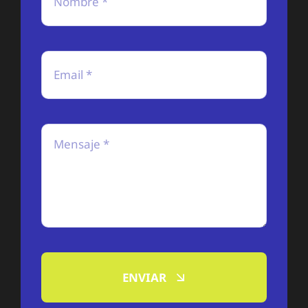
ENVIAR