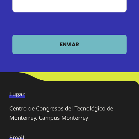
ENVIAR
Lugar
Centro de Congresos del Tecnológico de
Monterrey, Campus Monterrey
Email