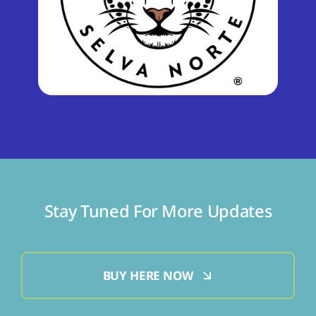
Stay Tuned For More Updates
BUY HERE NOW