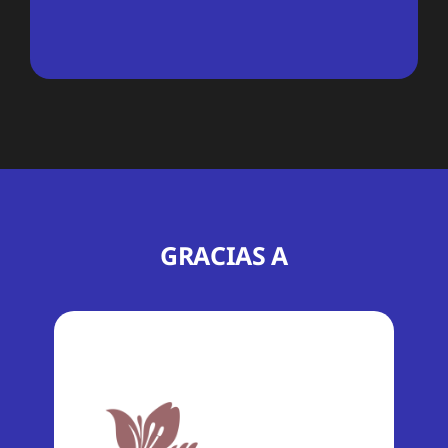
GRACIAS A