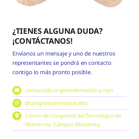
¿TIENES ALGUNA DUDA?
¡CONTÁCTANOS!
Envíanos un mensaje y uno de nuestros
representantes se pondrá en contacto
contigo lo más pronto posible.
contacto@congresodemedicina.com
@congresodemedicinatec
Centro de Congresos del Tecnológico de
Monterrey, Campus Monterrey