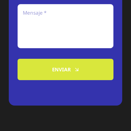
ENVIAR