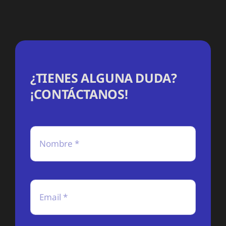
¿TIENES ALGUNA DUDA?
¡CONTÁCTANOS!