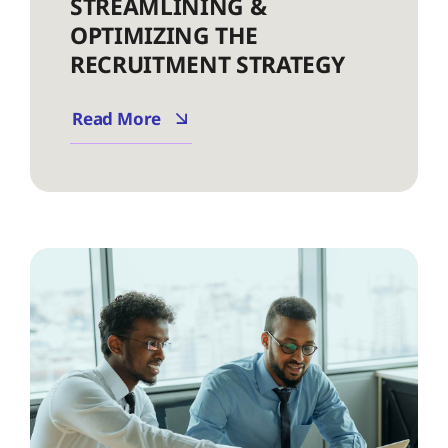
STREAMLINING &
OPTIMIZING THE
RECRUITMENT STRATEGY
Read More