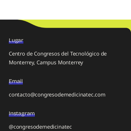
Lugar
Centro de Congresos del Tecnológico de
Monterrey, Campus Monterrey
Email
contacto@congresodemedicinatec.com
Instagram
@congresodemedicinatec