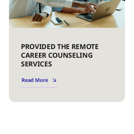
PROVIDED THE REMOTE
CAREER COUNSELING
SERVICES
Read More