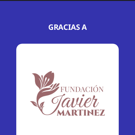
GRACIAS A